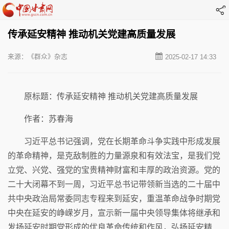
传承延安精神 推动机关党建高质量发展
来源：《群众》杂志
2025-02-17 14:33
原标题：传承延安精神 推动机关党建高质量发展
作者：苏春海
习近平总书记强调，党在长期革命斗争实践中形成发展
的革命精神，是克敌制胜的力量源泉和有效法宝，是我们党
立党、兴党、强党的宝贵精神财富和丰厚的政治资源。党的
二十大闭幕不到一周，习近平总书记带领新当选的二十届中
共中央政治局常委同志专程来到延安，重温革命战争时期党
中央在延安的峥嵘岁月，宣示新一届中央领导集体将继承和
发扬延安时期党形成的优良革命传统和作风，弘扬延安精