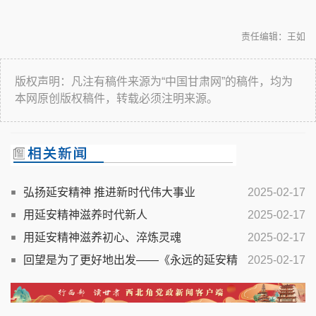
责任编辑：王如
版权声明：凡注有稿件来源为“中国甘肃网”的稿件，均为
本网原创版权稿件，转载必须注明来源。
弘扬延安精神 推进新时代伟大事业
2025-02-17
用延安精神滋养时代新人
2025-02-17
用延安精神滋养初心、淬炼灵魂
2025-02-17
回望是为了更好地出发——《永远的延安精
2025-02-17
神》读后