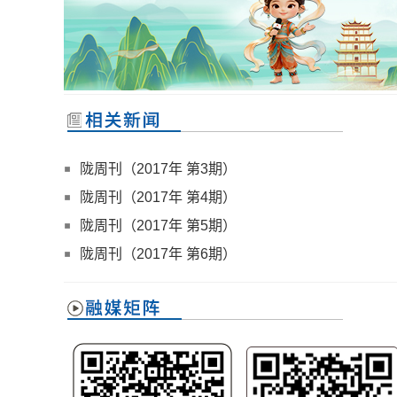
陇周刊（2017年 第3期）
陇周刊（2017年 第4期）
陇周刊（2017年 第5期）
陇周刊（2017年 第6期）