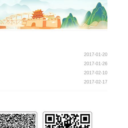
2017-01-20
2017-01-26
2017-02-10
2017-02-17