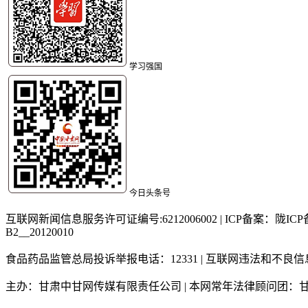
学习强国
今日头条号
互联网新闻信息服务许可证编号:6212006002 | ICP备案：陇IC
B2__20120010
食品药品监管总局投诉举报电话：12331 | 互联网违法和不良信息
主办：甘肃中甘网传媒有限责任公司 | 本网常年法律顾问团：甘肃和谐律