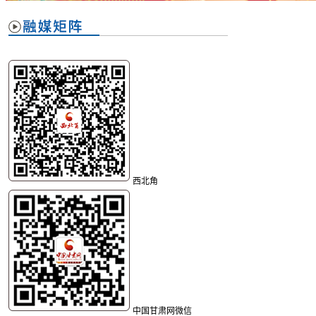
西北角
中国甘肃网微信