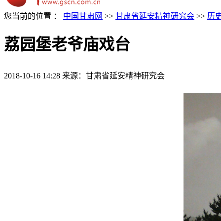
您当前的位置 ：
中国甘肃网
>>
甘肃省延安精神研究会
>>
历
荔园堡老爷庙戏台
2018-10-16 14:28
来源：甘肃省延安精神研究会