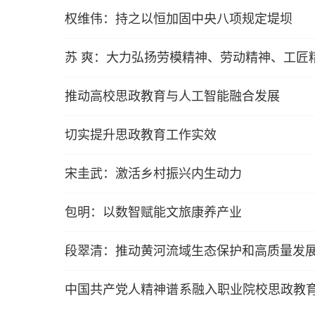
权维伟：持之以恒加固中央八项规定堤坝
苏 爽：大力弘扬劳模精神、劳动精神、工匠
推动高校思政教育与人工智能融合发展
切实提升思政教育工作实效
宋圭武：激活乡村振兴内生动力
包明：以数智赋能文旅康养产业
段翠清：推动黄河流域生态保护和高质量发
中国共产党人精神谱系融入职业院校思政教育的