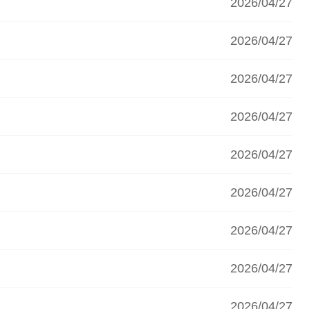
2026/04/27
2026/04/27
2026/04/27
2026/04/27
2026/04/27
2026/04/27
2026/04/27
2026/04/27
2026/04/27