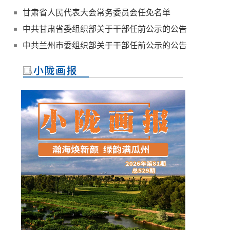
甘肃省人民代表大会常务委员会任免名单
中共甘肃省委组织部关于干部任前公示的公告
中共兰州市委组织部关于干部任前公示的公告