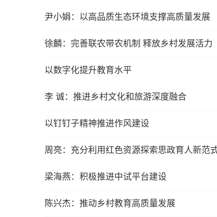
尹小娟：以高品质生态环境支撑高质量发展
徐麟：完善联农带农机制 释放乡村发展活力
以数字化提升教育水平
李 诚：推进乡村文化和旅游深度融合
以钉钉子精神推进作风建设
周亮：充分利用红色资源探索思政育人新范
梁海燕：积极推进中试平台建设
陈兴杰：推动乡村教育高质量发展