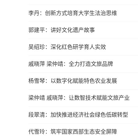
李丹：创新方式培育大学生法治思维
郭建平：讲好文化遗产故事
吴绍珍：深化红色研学育人实效
戚晓萍 梁仲靖：全力打造文旅品牌
杨雪琴：以数字化赋能特色农业发展
梁仲靖 戚晓萍：让数智技术赋能文旅产业
段翠清：加快推进经济社会绿色低碳转型
代雪玲：筑牢国家西部生态安全屏障