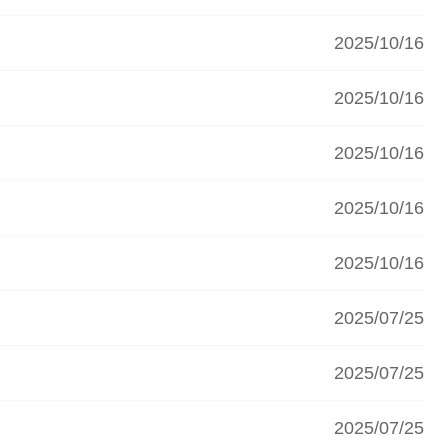
2025/10/16
2025/10/16
2025/10/16
2025/10/16
2025/10/16
2025/07/25
2025/07/25
2025/07/25