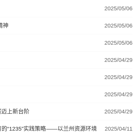
2025/05/06
精神
2025/05/06
2025/05/06
2025/04/29
2025/04/29
2025/04/29
展迈上新台阶
2025/04/29
“1235”实践策略——以兰州资源环境
2025/04/11