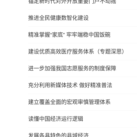
锚定新时代对外开放重要门户不动摇
推进全民健康数智化建设
精准掌握“家底” 牢牢端稳中国饭碗
建设优质高效医疗服务体系（专题深思）
进一步加强我国志愿服务的制度保障
充分利用新媒体技术 做好精准普法
建立覆盖全面的宏观审慎管理体系
读懂中国经济运行逻辑
发展各具特色的县域经济