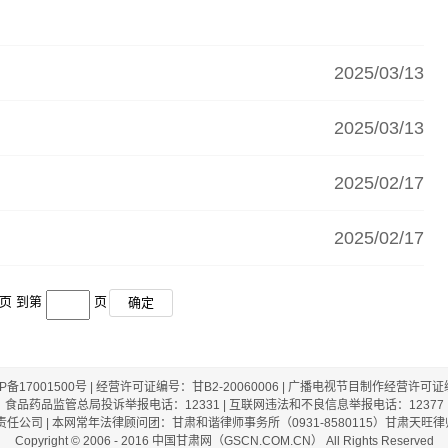
2025/03/13
2025/03/13
2025/02/17
2025/02/17
页 到第
页
确定
CP备17001500号 | 经营许可证编号：甘B2-20060006 | 广播电视节目制作经营许可证
食品药品监管总局投诉举报电话：12331 | 互联网违法和不良信息举报电话：12377
司 | 本网常年法律顾问团：甘肃和谐律师事务所（0931-8580115）甘肃天旺律师事
Copyright © 2006 - 2016 中国甘肃网（GSCN.COM.CN） All Rights Reserved