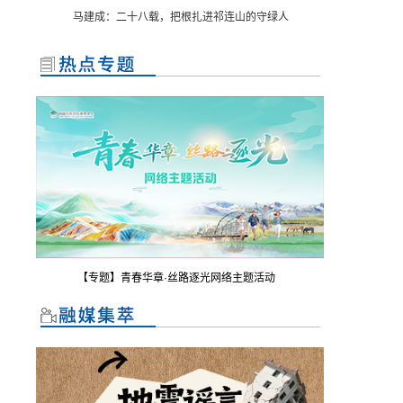
马建成：二十八载，把根扎进祁连山的守绿人
【专题】青春华章·丝路逐光网络主题活动