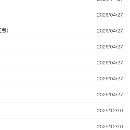
2026/04/27
深思）
2026/04/27
2026/04/27
2026/04/27
2026/04/27
2026/04/27
2025/12/10
2025/12/10