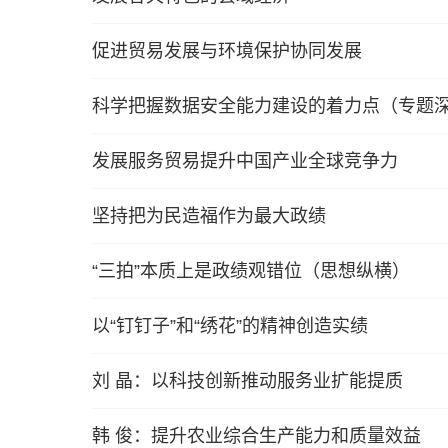
促进贸易发展与环境保护协同发展
科学把握数据安全能力建设的着力点（专题
发展服务贸易提升中国产业全球竞争力
坚持把为民造福作为最大政绩
“三拍”本质上是政绩观错位（思想纵横）
以“钉钉子”和“绣花”的精神创造实绩
刘 晶：以科技创新推动服务业扩能提质
韩 俊：提升农业综合生产能力和质量效益