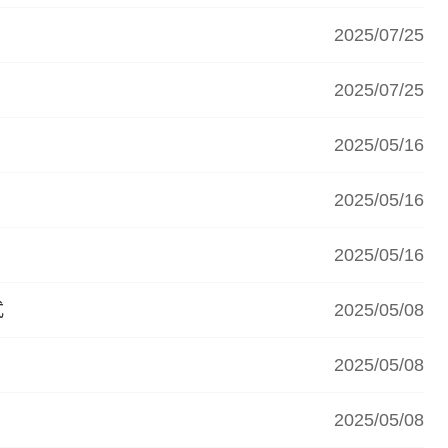
2025/07/25
2025/07/25
2025/05/16
2025/05/16
2025/05/16
式
2025/05/08
2025/05/08
2025/05/08