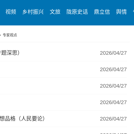
视频
乡村振兴
文旅
陇原史话
鼎立信
舆情
>
专家视点
专题深思）
2026/04/27
2026/04/27
2026/04/27
2026/04/27
思想品格（人民要论）
2026/04/27