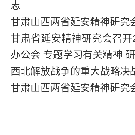
志
甘肃山西两省延安精神研究
甘肃省延安精神研究会召开2
办公会 专题学习有关精神 
西北解放战争的重大战略决
甘肃山西两省延安精神研究